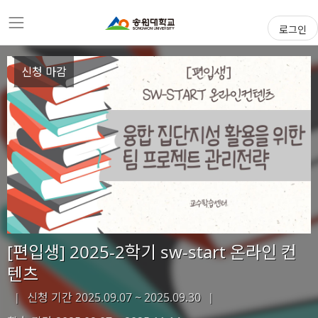
로그인
신청 마감
[편입생] 2025-2학기 sw-start 온라인 컨
텐츠
신청 기간 2025.09.07 ~ 2025.09.30
|
|